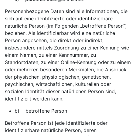
Personenbezogene Daten sind alle Informationen, die
sich auf eine identifizierte oder identifizierbare
natürliche Person (im Folgenden „betroffene Person“)
beziehen. Als identifizierbar wird eine natürliche
Person angesehen, die direkt oder indirekt,
insbesondere mittels Zuordnung zu einer Kennung wie
einem Namen, zu einer Kennnummer, zu
Standortdaten, zu einer Online-Kennung oder zu einem
oder mehreren besonderen Merkmalen, die Ausdruck
der physischen, physiologischen, genetischen,
psychischen, wirtschaftlichen, kulturellen oder
sozialen Identität dieser natürlichen Person sind,
identifiziert werden kann.
b) betroffene Person
Betroffene Person ist jede identifizierte oder
identifizierbare natürliche Person, deren