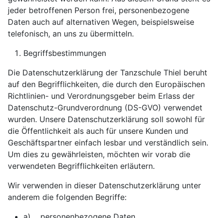
jeder betroffenen Person frei, personenbezogene
Daten auch auf alternativen Wegen, beispielsweise
telefonisch, an uns zu übermitteln.
Begriffsbestimmungen
Die Datenschutzerklärung der Tanzschule Thiel beruht
auf den Begrifflichkeiten, die durch den Europäischen
Richtlinien- und Verordnungsgeber beim Erlass der
Datenschutz-Grundverordnung (DS-GVO) verwendet
wurden. Unsere Datenschutzerklärung soll sowohl für
die Öffentlichkeit als auch für unsere Kunden und
Geschäftspartner einfach lesbar und verständlich sein.
Um dies zu gewährleisten, möchten wir vorab die
verwendeten Begrifflichkeiten erläutern.
Wir verwenden in dieser Datenschutzerklärung unter
anderem die folgenden Begriffe:
a) personenbezogene Daten