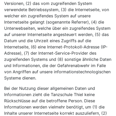
Versionen, (2) das vom zugreifenden System
verwendete Betriebssystem, (3) die Internetseite, von
welcher ein zugreifendes System auf unsere
Internetseite gelangt (sogenannte Referrer), (4) die
Unterwebseiten, welche über ein zugreifendes System
auf unserer Internetseite angesteuert werden, (5) das
Datum und die Uhrzeit eines Zugriffs auf die
Internetseite, (6) eine Internet-Protokoll-Adresse (IP-
Adresse), (7) der Internet-Service-Provider des
zugreifenden Systems und (8) sonstige ähnliche Daten
und Informationen, die der Gefahrenabwehr im Falle
von Angriffen auf unsere informationstechnologischen
Systeme dienen.
Bei der Nutzung dieser allgemeinen Daten und
Informationen zieht die Tanzschule Thiel keine
Rückschlüsse auf die betroffene Person. Diese
Informationen werden vielmehr benötigt, um (1) die
Inhalte unserer Internetseite korrekt auszuliefern, (2)