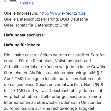
E-Mail:
thiel.de
Quelle Impressum:
http://www.e-recht24.de
Quelle Datenschutzerklärung: DGD Deutsche
Gesellschaft für Datenschutz GmbH
Haftungsausschluss:
Haftung für Inhalte
Die Inhalte unserer Seiten wurden mit größter Sorgfalt
erstellt. Für die Richtigkeit, Vollständigkeit und
Aktualität der Inhalte können wir jedoch keine Gewähr
übernehmen. Als Diensteanbieter sind wir gemäß § 7
Abs.1 TMG für eigene Inhalte auf diesen Seiten nach
den allgemeinen Gesetzen verantwortlich. Nach §§ 8
bis 10 TMG sind wir als Diensteanbieter jedoch nicht
verpflichtet, übermittelte oder gespeicherte fremde
Informationen zu überwachen oder nach Umständen
zu forschen, die auf eine rechtswidrige Tätigkeit