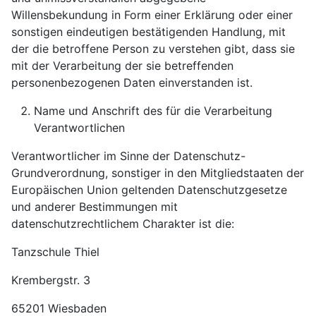
Willensbekundung in Form einer Erklärung oder einer
sonstigen eindeutigen bestätigenden Handlung, mit
der die betroffene Person zu verstehen gibt, dass sie
mit der Verarbeitung der sie betreffenden
personenbezogenen Daten einverstanden ist.
Name und Anschrift des für die Verarbeitung
Verantwortlichen
Verantwortlicher im Sinne der Datenschutz-
Grundverordnung, sonstiger in den Mitgliedstaaten der
Europäischen Union geltenden Datenschutzgesetze
und anderer Bestimmungen mit
datenschutzrechtlichem Charakter ist die:
Tanzschule Thiel
Krembergstr. 3
65201 Wiesbaden