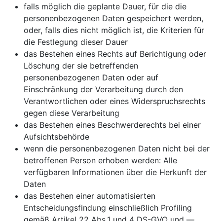
falls möglich die geplante Dauer, für die die
personenbezogenen Daten gespeichert werden,
oder, falls dies nicht möglich ist, die Kriterien für
die Festlegung dieser Dauer
das Bestehen eines Rechts auf Berichtigung oder
Löschung der sie betreffenden
personenbezogenen Daten oder auf
Einschränkung der Verarbeitung durch den
Verantwortlichen oder eines Widerspruchsrechts
gegen diese Verarbeitung
das Bestehen eines Beschwerderechts bei einer
Aufsichtsbehörde
wenn die personenbezogenen Daten nicht bei der
betroffenen Person erhoben werden: Alle
verfügbaren Informationen über die Herkunft der
Daten
das Bestehen einer automatisierten
Entscheidungsfindung einschließlich Profiling
gemäß Artikel 22 Abs.1 und 4 DS-GVO und —