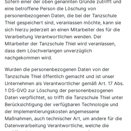
Sofern einer der oben genannten Gründe zutrifft und
eine betroffene Person die Löschung von
personenbezogenen Daten, die bei der Tanzschule
Thiel gespeichert sind, veranlassen möchte, kann sie
sich hierzu jederzeit an einen Mitarbeiter des für die
Verarbeitung Verantwortlichen wenden. Der
Mitarbeiter der Tanzschule Thiel wird veranlassen,
dass dem Löschverlangen unverzüglich
nachgekommen wird.
Wurden die personenbezogenen Daten von der
Tanzschule Thiel öffentlich gemacht und ist unser
Unternehmen als Verantwortlicher gemäß Art. 17 Abs.
1 DS-GVO zur Löschung der personenbezogenen
Daten verpflichtet, so trifft die Tanzschule Thiel unter
Berücksichtigung der verfügbaren Technologie und
der Implementierungskosten angemessene
Maßnahmen, auch technischer Art, um andere für die
Datenverarbeitung Verantwortliche, welche die