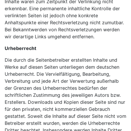
Inhalte waren zum Zeitpunkt der Verlinkung nicht
erkennbar. Eine permanente inhaltliche Kontrolle der
verlinkten Seiten ist jedoch ohne konkrete
Anhaltspunkte einer Rechtsverletzung nicht zumutbar.
Bei Bekanntwerden von Rechtsverletzungen werden
wir derartige Links umgehend entfernen.
Urheberrecht
Die durch die Seitenbetreiber erstellten Inhalte und
Werke auf diesen Seiten unterliegen dem deutschen
Urheberrecht. Die Vervielfältigung, Bearbeitung,
Verbreitung und jede Art der Verwertung außerhalb
der Grenzen des Urheberrechtes bedürfen der
schriftlichen Zustimmung des jeweiligen Autors bzw.
Erstellers. Downloads und Kopien dieser Seite sind nur
für den privaten, nicht kommerziellen Gebrauch
gestattet. Soweit die Inhalte auf dieser Seite nicht vom
Betreiber erstellt wurden, werden die Urheberrechte
Dritter beachtet. Insbesondere werden Inhalte Dritter