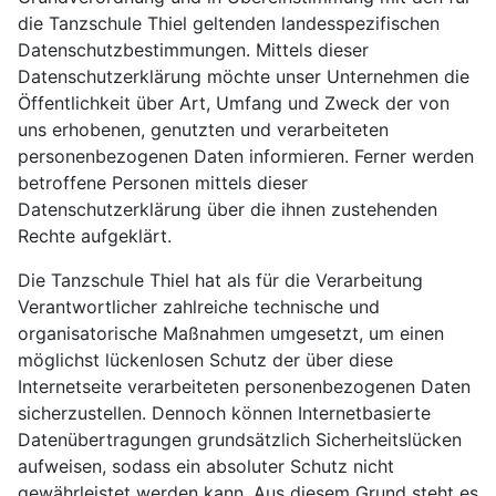
die Tanzschule Thiel geltenden landesspezifischen
Datenschutzbestimmungen. Mittels dieser
Datenschutzerklärung möchte unser Unternehmen die
Öffentlichkeit über Art, Umfang und Zweck der von
uns erhobenen, genutzten und verarbeiteten
personenbezogenen Daten informieren. Ferner werden
betroffene Personen mittels dieser
Datenschutzerklärung über die ihnen zustehenden
Rechte aufgeklärt.
Die Tanzschule Thiel hat als für die Verarbeitung
Verantwortlicher zahlreiche technische und
organisatorische Maßnahmen umgesetzt, um einen
möglichst lückenlosen Schutz der über diese
Internetseite verarbeiteten personenbezogenen Daten
sicherzustellen. Dennoch können Internetbasierte
Datenübertragungen grundsätzlich Sicherheitslücken
aufweisen, sodass ein absoluter Schutz nicht
gewährleistet werden kann. Aus diesem Grund steht es