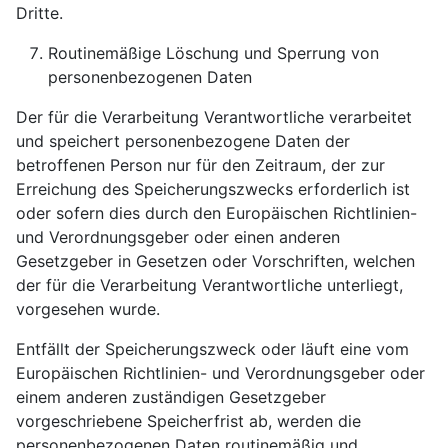
Dritte.
Routinemäßige Löschung und Sperrung von
personenbezogenen Daten
Der für die Verarbeitung Verantwortliche verarbeitet
und speichert personenbezogene Daten der
betroffenen Person nur für den Zeitraum, der zur
Erreichung des Speicherungszwecks erforderlich ist
oder sofern dies durch den Europäischen Richtlinien-
und Verordnungsgeber oder einen anderen
Gesetzgeber in Gesetzen oder Vorschriften, welchen
der für die Verarbeitung Verantwortliche unterliegt,
vorgesehen wurde.
Entfällt der Speicherungszweck oder läuft eine vom
Europäischen Richtlinien- und Verordnungsgeber oder
einem anderen zuständigen Gesetzgeber
vorgeschriebene Speicherfrist ab, werden die
personenbezogenen Daten routinemäßig und