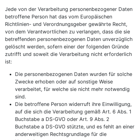
Jede von der Verarbeitung personenbezogener Daten
betroffene Person hat das vom Europäischen
Richtlinien- und Verordnungsgeber gewährte Recht,
von dem Verantwortlichen zu verlangen, dass die sie
betreffenden personenbezogenen Daten unverzüglich
gelöscht werden, sofern einer der folgenden Gründe
zutrifft und soweit die Verarbeitung nicht erforderlich
ist:
Die personenbezogenen Daten wurden für solche
Zwecke erhoben oder auf sonstige Weise
verarbeitet, für welche sie nicht mehr notwendig
sind.
Die betroffene Person widerruft ihre Einwilligung,
auf die sich die Verarbeitung gemäß Art. 6 Abs. 1
Buchstabe a DS-GVO oder Art. 9 Abs. 2
Buchstabe a DS-GVO stützte, und es fehlt an einer
anderweitigen Rechtsgrundlage für die