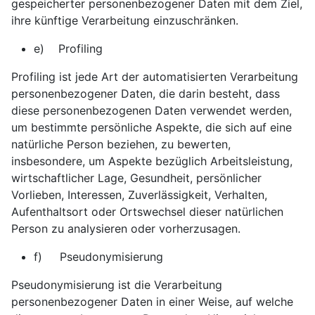
gespeicherter personenbezogener Daten mit dem Ziel,
ihre künftige Verarbeitung einzuschränken.
e) Profiling
Profiling ist jede Art der automatisierten Verarbeitung
personenbezogener Daten, die darin besteht, dass
diese personenbezogenen Daten verwendet werden,
um bestimmte persönliche Aspekte, die sich auf eine
natürliche Person beziehen, zu bewerten,
insbesondere, um Aspekte bezüglich Arbeitsleistung,
wirtschaftlicher Lage, Gesundheit, persönlicher
Vorlieben, Interessen, Zuverlässigkeit, Verhalten,
Aufenthaltsort oder Ortswechsel dieser natürlichen
Person zu analysieren oder vorherzusagen.
f) Pseudonymisierung
Pseudonymisierung ist die Verarbeitung
personenbezogener Daten in einer Weise, auf welche