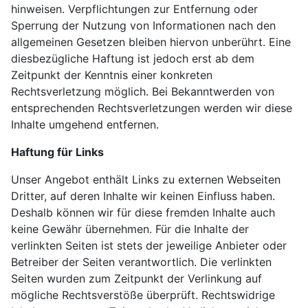
hinweisen. Verpflichtungen zur Entfernung oder
Sperrung der Nutzung von Informationen nach den
allgemeinen Gesetzen bleiben hiervon unberührt. Eine
diesbezügliche Haftung ist jedoch erst ab dem
Zeitpunkt der Kenntnis einer konkreten
Rechtsverletzung möglich. Bei Bekanntwerden von
entsprechenden Rechtsverletzungen werden wir diese
Inhalte umgehend entfernen.
Haftung für Links
Unser Angebot enthält Links zu externen Webseiten
Dritter, auf deren Inhalte wir keinen Einfluss haben.
Deshalb können wir für diese fremden Inhalte auch
keine Gewähr übernehmen. Für die Inhalte der
verlinkten Seiten ist stets der jeweilige Anbieter oder
Betreiber der Seiten verantwortlich. Die verlinkten
Seiten wurden zum Zeitpunkt der Verlinkung auf
mögliche Rechtsverstöße überprüft. Rechtswidrige