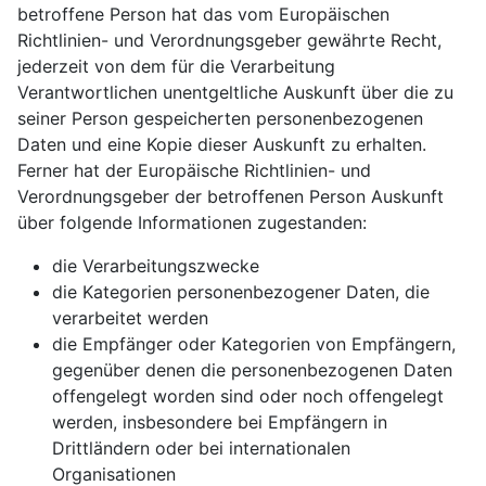
betroffene Person hat das vom Europäischen
Richtlinien- und Verordnungsgeber gewährte Recht,
jederzeit von dem für die Verarbeitung
Verantwortlichen unentgeltliche Auskunft über die zu
seiner Person gespeicherten personenbezogenen
Daten und eine Kopie dieser Auskunft zu erhalten.
Ferner hat der Europäische Richtlinien- und
Verordnungsgeber der betroffenen Person Auskunft
über folgende Informationen zugestanden:
die Verarbeitungszwecke
die Kategorien personenbezogener Daten, die
verarbeitet werden
die Empfänger oder Kategorien von Empfängern,
gegenüber denen die personenbezogenen Daten
offengelegt worden sind oder noch offengelegt
werden, insbesondere bei Empfängern in
Drittländern oder bei internationalen
Organisationen