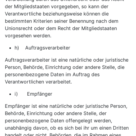
der Mitgliedstaaten vorgegeben, so kann der
Verantwortliche beziehungsweise können die
bestimmten Kriterien seiner Benennung nach dem
Unionsrecht oder dem Recht der Mitgliedstaaten
vorgesehen werden.
h) Auftragsverarbeiter
Auftragsverarbeiter ist eine natürliche oder juristische
Person, Behörde, Einrichtung oder andere Stelle, die
personenbezogene Daten im Auftrag des
Verantwortlichen verarbeitet.
i) Empfänger
Empfänger ist eine natürliche oder juristische Person,
Behörde, Einrichtung oder andere Stelle, der
personenbezogene Daten offengelegt werden,
unabhängig davon, ob es sich bei ihr um einen Dritten
handelt oder nicht. Behörden, die im Rahmen eines