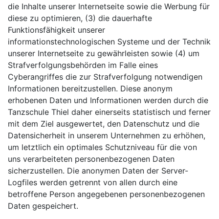
die Inhalte unserer Internetseite sowie die Werbung für
diese zu optimieren, (3) die dauerhafte
Funktionsfähigkeit unserer
informationstechnologischen Systeme und der Technik
unserer Internetseite zu gewährleisten sowie (4) um
Strafverfolgungsbehörden im Falle eines
Cyberangriffes die zur Strafverfolgung notwendigen
Informationen bereitzustellen. Diese anonym
erhobenen Daten und Informationen werden durch die
Tanzschule Thiel daher einerseits statistisch und ferner
mit dem Ziel ausgewertet, den Datenschutz und die
Datensicherheit in unserem Unternehmen zu erhöhen,
um letztlich ein optimales Schutzniveau für die von
uns verarbeiteten personenbezogenen Daten
sicherzustellen. Die anonymen Daten der Server-
Logfiles werden getrennt von allen durch eine
betroffene Person angegebenen personenbezogenen
Daten gespeichert.