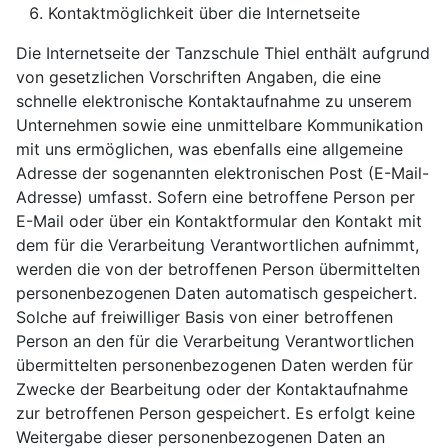
Kontaktmöglichkeit über die Internetseite
Die Internetseite der Tanzschule Thiel enthält aufgrund
von gesetzlichen Vorschriften Angaben, die eine
schnelle elektronische Kontaktaufnahme zu unserem
Unternehmen sowie eine unmittelbare Kommunikation
mit uns ermöglichen, was ebenfalls eine allgemeine
Adresse der sogenannten elektronischen Post (E-Mail-
Adresse) umfasst. Sofern eine betroffene Person per
E-Mail oder über ein Kontaktformular den Kontakt mit
dem für die Verarbeitung Verantwortlichen aufnimmt,
werden die von der betroffenen Person übermittelten
personenbezogenen Daten automatisch gespeichert.
Solche auf freiwilliger Basis von einer betroffenen
Person an den für die Verarbeitung Verantwortlichen
übermittelten personenbezogenen Daten werden für
Zwecke der Bearbeitung oder der Kontaktaufnahme
zur betroffenen Person gespeichert. Es erfolgt keine
Weitergabe dieser personenbezogenen Daten an