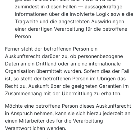
zumindest in diesen Fällen — aussagekräftige
Informationen über die involvierte Logik sowie die
Tragweite und die angestrebten Auswirkungen
einer derartigen Verarbeitung für die betroffene
Person
Ferner steht der betroffenen Person ein
Auskunftsrecht darüber zu, ob personenbezogene
Daten an ein Drittland oder an eine internationale
Organisation übermittelt wurden. Sofern dies der Fall
ist, so steht der betroffenen Person im Übrigen das
Recht zu, Auskunft über die geeigneten Garantien im
Zusammenhang mit der Übermittlung zu erhalten.
Möchte eine betroffene Person dieses Auskunftsrecht
in Anspruch nehmen, kann sie sich hierzu jederzeit an
einen Mitarbeiter des für die Verarbeitung
Verantwortlichen wenden.