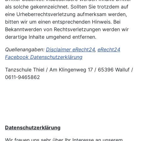
als solche gekennzeichnet. Sollten Sie trotzdem auf
eine Urheberrechtsverletzung aufmerksam werden,
bitten wir um einen entsprechenden Hinweis. Bei
Bekanntwerden von Rechtsverletzungen werden wir
derartige Inhalte umgehend entfernen.
Quellenangaben:
Disclaimer eRecht24
,
eRecht24
Facebook Datenschutzerklärung
Tanzschule Thiel / Am Klingenweg 17 / 65396 Walluf /
0611-9465862
Datenschutzerklärung
Wir freuen uns sehr über Ihr Interesse an unserem