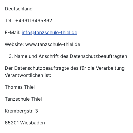
Deutschland
Tel.: +496119465862
E-Mail:
info@tanzschule-thiel.de
Website: www.tanzschule-thiel.de
Name und Anschrift des Datenschutzbeauftragten
Der Datenschutzbeauftragte des für die Verarbeitung
Verantwortlichen ist:
Thomas Thiel
Tanzschule Thiel
Krembergstr. 3
65201 Wiesbaden