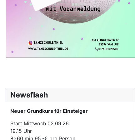
Newsflash
Neuer Grundkurs für Einsteiger
Start Mittwoch 02.09.26
19.15 Uhr
8x60 min 95,-€ pro Person