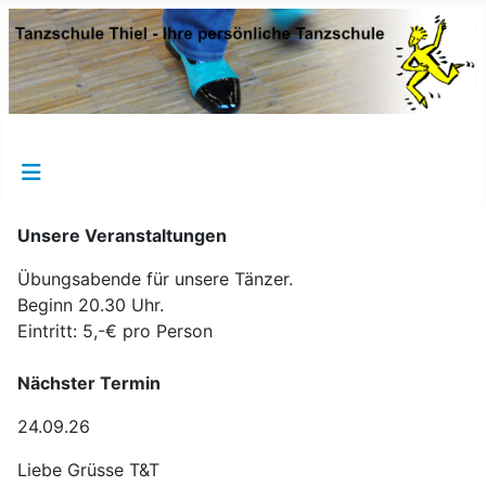
Unsere Veranstaltungen
Übungsabende für unsere Tänzer.
Beginn 20.30 Uhr.
Eintritt: 5,-€ pro Person
Nächster Termin
24.09.26
Liebe Grüsse T&T